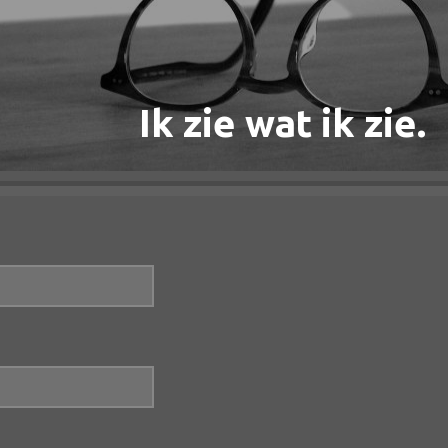
Ik zie wat ik zie.