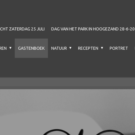
HT ZATERDAG 25 JULI
DAG VAN HET PARK IN HOOGEZAND 28-6-20
EREN
GASTENBOEK
NATUUR
RECEPTEN
PORTRET