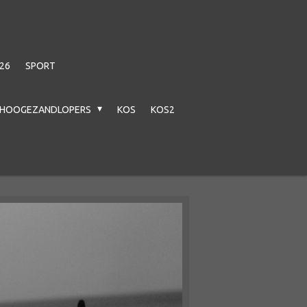
26
SPORT
HOOGEZANDLOPERS
KOS
KOS2