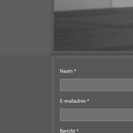
Naam *
E-mailadres *
Bericht *