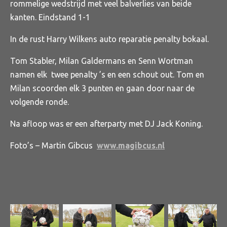
rommelige wedstrijd met veel balverlies van beide
kanten. Eindstand 1-1
In de rust Harry Wilkens auto reparatie penalty bokaal.
Tom Stabler, Milan Galdermans en Senn Wortman
namen elk twee penalty ’s en een schout out. Tom en
Milan scoorden elk 3 punten en gaan door naar de
volgende ronde.
Na afloop was er een afterparty met DJ Jack Koning.
Foto’s – Martin Gibcus
www.magibcus.nl