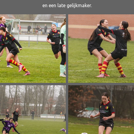
en een late gelijkmaker.