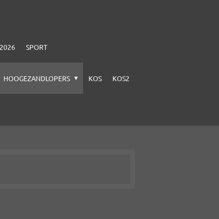
-2026
SPORT
HOOGEZANDLOPERS
KOS
KOS2