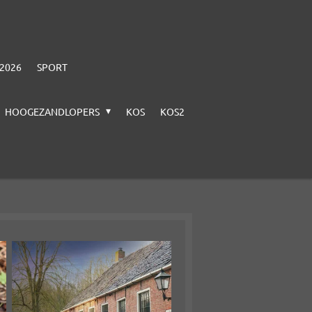
-2026
SPORT
HOOGEZANDLOPERS
KOS
KOS2