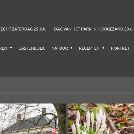
CHT ZATERDAG 25 JULI
DAG VAN HET PARK IN HOOGEZAND 28-6
EREN
GASTENBOEK
NATUUR
RECEPTEN
PORTRET