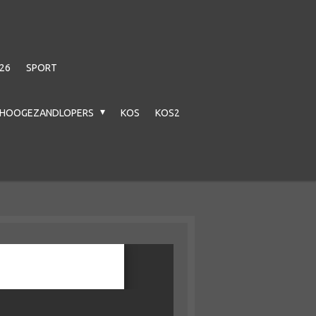
26
SPORT
HOOGEZANDLOPERS
KOS
KOS2