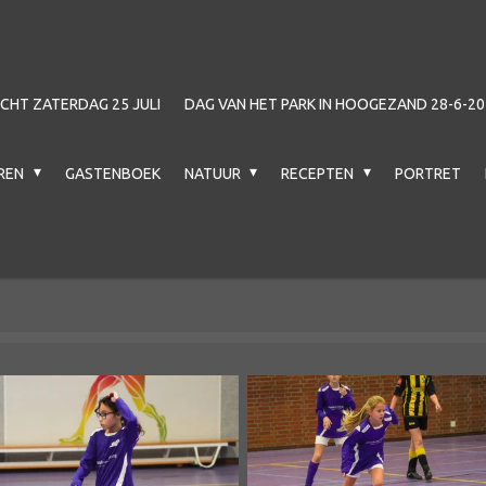
HT ZATERDAG 25 JULI
DAG VAN HET PARK IN HOOGEZAND 28-6-20
EREN
GASTENBOEK
NATUUR
RECEPTEN
PORTRET