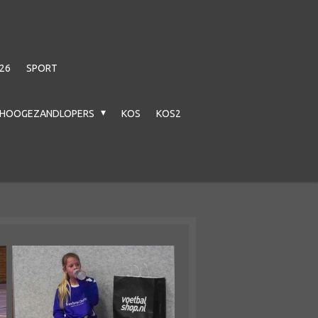
26
SPORT
HOOGEZANDLOPERS
KOS
KOS2