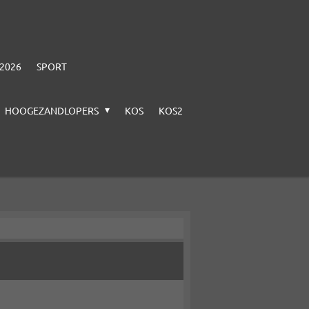
-2026
SPORT
HOOGEZANDLOPERS
KOS
KOS2