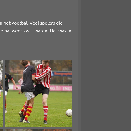
 het voetbal. Veel spelers die
e bal weer kwijt waren. Het was in